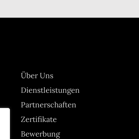
Über Uns
Dienstleistungen
Partnerschaften
Zertifikate
Bewerbung